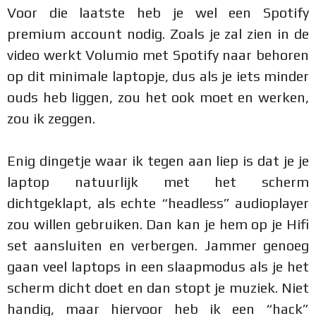
Voor die laatste heb je wel een Spotify
premium account nodig. Zoals je zal zien in de
video werkt Volumio met Spotify naar behoren
op dit minimale laptopje, dus als je iets minder
ouds heb liggen, zou het ook moet en werken,
zou ik zeggen.
Enig dingetje waar ik tegen aan liep is dat je je
laptop natuurlijk met het scherm
dichtgeklapt, als echte “headless” audioplayer
zou willen gebruiken. Dan kan je hem op je Hifi
set aansluiten en verbergen. Jammer genoeg
gaan veel laptops in een slaapmodus als je het
scherm dicht doet en dan stopt je muziek. Niet
handig, maar hiervoor heb ik een “hack”