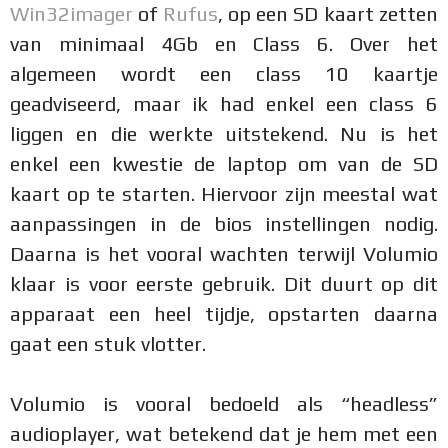
Win32imager
of
Rufus
, op een SD kaart zetten
van minimaal 4Gb en Class 6. Over het
algemeen wordt een class 10 kaartje
geadviseerd, maar ik had enkel een class 6
liggen en die werkte uitstekend. Nu is het
enkel een kwestie de laptop om van de SD
kaart op te starten. Hiervoor zijn meestal wat
aanpassingen in de bios instellingen nodig.
Daarna is het vooral wachten terwijl Volumio
klaar is voor eerste gebruik. Dit duurt op dit
apparaat een heel tijdje, opstarten daarna
gaat een stuk vlotter.
Volumio is vooral bedoeld als “headless”
audioplayer, wat betekend dat je hem met een