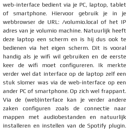
web-interface bedient via je PC, laptop, tablet
of smartphone. Hiervoor gebruik je in je
webbrowser de URL: /volumio.local of het IP
adres van je volumio machine. Natuurlijk heeft
deze laptop een scherm en is hij dus ook te
bedienen via het eigen scherm. Dit is vooral
handig als je wifi wil gebruiken en de eerste
keer de wifi moet configureren. Ik merkte
verder wel dat interface op de laptop zelf een
stuk slomer was via de web-interface op een
ander PC of smartphone. Op zich wel frappant.
Via de (web)interface kan je verder andere
zaken configuren zoals de connectie naar
mappen met audiobestanden en natuurlijk
installeren en instellen van de Spotify plugin.