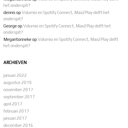
het onderspit?
dennis
op
Volumio en Spotify Connect, Max2Play delft het
onderspit?
George
op
Volumio en Spotify Connect, Max2Play delft het
onderspit?
Megantonneke
op
Volumio en Spotify Connect, Max2Play delft
het onderspit?
ARCHIEVEN
januari 2022
augustus 2019
november 2017
september 2017
april 2017
februari 2017
januari 2017
december 2016