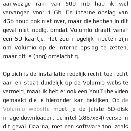
aanwezige ram van 500 mb had ik wel
vervangen voor 1 Gb. De interne opslag van
4Gb houd ook niet over, maar die hebben in dit
geval niet nodig, omdat Volumio draait vanaf
een SD-kaartje. Het zou mogelijk moeten zijn
om Volumio op de interne opslag te zetten,
maar dit is (nog) omslachtig.
Op zich is de installatie redelijk recht toe recht
aan en staat duidelijk op de Volumio website
vermeld, maar ik heb er ook een YouTube video
gemaakt die je hieronder kan bekijken. Op
de
Volumio website
moet je de juiste SD-disk
image downloaden, de intel (x86/x64) versie in
dit geval. Daarna, met een software tool zoals