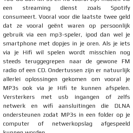
een streaming dienst zoals Spotify
consumeert. Vooral voor die laatste twee geld
dat ze vooral geënt waren op persoonlijk
gebruik via een mp3-speler, ipod dan wel je
smartphone met dopjes in je oren. Als je iets
via je Hifi wil spelen wordt misschien nog
steeds teruggegrepen naar de gewone FM
radio of een CD. Ondertussen zijn er natuurlijk
allerlei oplossingen gekomen om vooral je
MP3s ook via je Hifi te kunnen afspelen.
Versterkers met usb ingangen of zelfs
netwerk en wifi aansluitingen die DLNA
ondersteunen zodat MP3s in een folder op je
computer of netwerkopslag afgespeeld
kunnen worden.