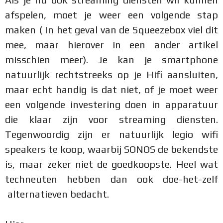
afspelen, moet je weer een volgende stap
maken ( In het geval van de Squeezebox viel dit
mee, maar hierover in een ander artikel
misschien meer). Je kan je smartphone
natuurlijk rechtstreeks op je Hifi aansluiten,
maar echt handig is dat niet, of je moet weer
een volgende investering doen in apparatuur
die klaar zijn voor streaming diensten.
Tegenwoordig zijn er natuurlijk legio wifi
speakers te koop, waarbij SONOS de bekendste
is, maar zeker niet de goedkoopste. Heel wat
techneuten hebben dan ook doe-het-zelf
alternatieven bedacht.