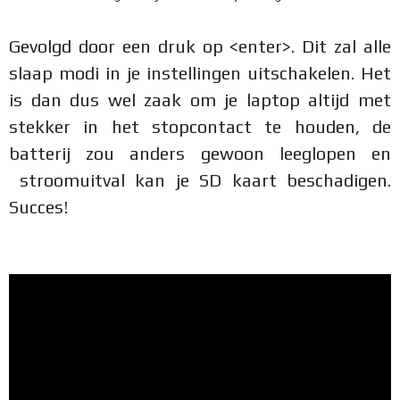
Gevolgd door een druk op <enter>. Dit zal alle
slaap modi in je instellingen uitschakelen. Het
is dan dus wel zaak om je laptop altijd met
stekker in het stopcontact te houden, de
batterij zou anders gewoon leeglopen en
stroomuitval kan je SD kaart beschadigen.
Succes!