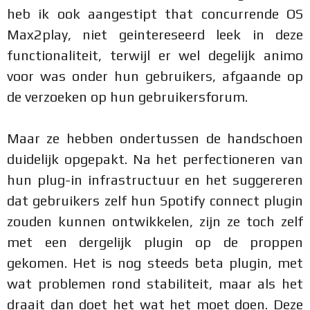
heb ik ook aangestipt that concurrende OS
Max2play, niet geintereseerd leek in deze
functionaliteit, terwijl er wel degelijk animo
voor was onder hun gebruikers, afgaande op
de verzoeken op hun gebruikersforum.
Maar ze hebben ondertussen de handschoen
duidelijk opgepakt. Na het perfectioneren van
hun plug-in infrastructuur en het suggereren
dat gebruikers zelf hun Spotify connect plugin
zouden kunnen ontwikkelen, zijn ze toch zelf
met een dergelijk plugin op de proppen
gekomen. Het is nog steeds beta plugin, met
wat problemen rond stabiliteit, maar als het
draait dan doet het wat het moet doen. Deze