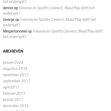
het onderspit?
dennis
op
Volumio en Spotify Connect, Max2Play delft het
onderspit?
George
op
Volumio en Spotify Connect, Max2Play delft het
onderspit?
Megantonneke
op
Volumio en Spotify Connect, Max2Play delft
het onderspit?
ARCHIEVEN
januari 2022
augustus 2019
november 2017
september 2017
april 2017
februari 2017
januari 2017
december 2016