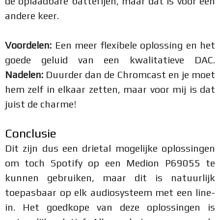
de oplaadbare batterijen, maar dat is voor een
andere keer.
Voordelen:
Een meer flexibele oplossing en het
goede geluid van een kwalitatieve DAC.
Nadelen:
Duurder dan de Chromcast en je moet
hem zelf in elkaar zetten, maar voor mij is dat
juist de charme!
Conclusie
Dit zijn dus een drietal mogelijke oplossingen
om toch Spotify op een Medion P69055 te
kunnen gebruiken, maar dit is natuurlijk
toepasbaar op elk audiosysteem met een line-
in. Het goedkope van deze oplossingen is