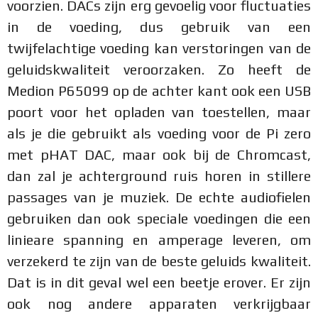
voorzien. DACs zijn erg gevoelig voor fluctuaties
in de voeding, dus gebruik van een
twijfelachtige voeding kan verstoringen van de
geluidskwaliteit veroorzaken. Zo heeft de
Medion P65099 op de achter kant ook een USB
poort voor het opladen van toestellen, maar
als je die gebruikt als voeding voor de Pi zero
met pHAT DAC, maar ook bij de Chromcast,
dan zal je achterground ruis horen in stillere
passages van je muziek. De echte audiofielen
gebruiken dan ook speciale voedingen die een
linieare spanning en amperage leveren, om
verzekerd te zijn van de beste geluids kwaliteit.
Dat is in dit geval wel een beetje erover. Er zijn
ook nog andere apparaten verkrijgbaar