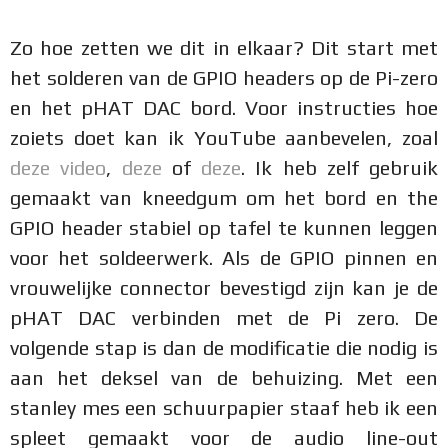
Zo hoe zetten we dit in elkaar? Dit start met
het solderen van de GPIO headers op de Pi-zero
en het pHAT DAC bord. Voor instructies hoe
zoiets doet kan ik YouTube aanbevelen, zoal
deze video
,
deze
of
deze
. Ik heb zelf gebruik
gemaakt van kneedgum om het bord en the
GPIO header stabiel op tafel te kunnen leggen
voor het soldeerwerk. Als de GPIO pinnen en
vrouwelijke connector bevestigd zijn kan je de
pHAT DAC verbinden met de Pi zero. De
volgende stap is dan de modificatie die nodig is
aan het deksel van de behuizing. Met een
stanley mes een schuurpapier staaf heb ik een
spleet gemaakt voor de audio line-out