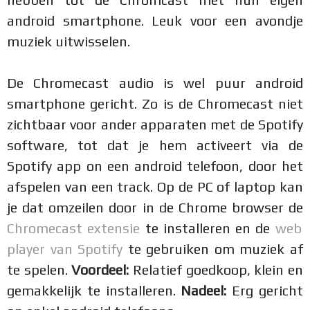
android smartphone. Leuk voor een avondje
muziek uitwisselen.
De Chromecast audio is wel puur android
smartphone gericht. Zo is de Chromecast niet
zichtbaar voor ander apparaten met de Spotify
software, tot dat je hem activeert via de
Spotify app on een android telefoon, door het
afspelen van een track. Op de PC of laptop kan
je dat omzeilen door in de Chrome browser de
Chromecast extensie
te installeren en de
web
player van Spotify
te gebruiken om muziek af
te spelen.
Voordeel:
Relatief goedkoop, klein en
gemakkelijk te installeren.
Nadeel:
Erg gericht