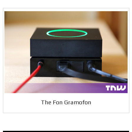
The Fon Gramofon