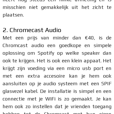
misschien niet gemakkelijk uit het zicht te
plaatsen.
2. Chromecast Audio
Met een prijs van minder dan €40, is de
Chromcast audio een goedkope en simpele
oplossing om Spotify op welke speaker dan
ook te krijgen. Het is ook een klein appaat. Het
krijgt zijn voeding via een micro usb port en
met een extra accesoire kan je hem ook
aansluiten op je audio systeem met een SPIF
glasvezel kabel. De installatie is simpel en een
connectie met je WiFi is zo gemaakt. Je kan
hem ook zo instellen dat je vrienden toegang
hebben tot de Chromcast met hun eigen