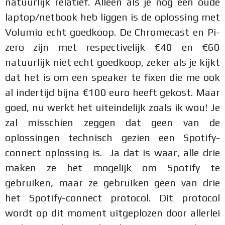
natuurlijk relatief. Alleen als je nog een oude
laptop/netbook heb liggen is de oplossing met
Volumio echt goedkoop. De Chromecast en Pi-
zero zijn met respectivelijk €40 en €60
natuurlijk niet echt goedkoop, zeker als je kijkt
dat het is om een speaker te fixen die me ook
al indertijd bijna €100 euro heeft gekost. Maar
goed, nu werkt het uiteindelijk zoals ik wou! Je
zal misschien zeggen dat geen van de
oplossingen technisch gezien een Spotify-
connect oplossing is. Ja dat is waar, alle drie
maken ze het mogelijk om Spotify te
gebruiken, maar ze gebruiken geen van drie
het Spotify-connect protocol. Dit protocol
wordt op dit moment uitgeplozen door allerlei