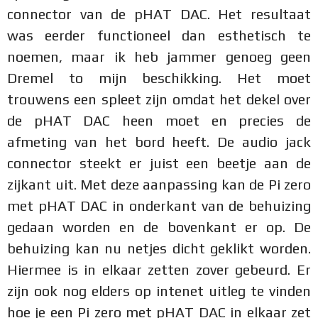
connector van de pHAT DAC. Het resultaat
was eerder functioneel dan esthetisch te
noemen, maar ik heb jammer genoeg geen
Dremel to mijn beschikking. Het moet
trouwens een spleet zijn omdat het dekel over
de pHAT DAC heen moet en precies de
afmeting van het bord heeft. De audio jack
connector steekt er juist een beetje aan de
zijkant uit. Met deze aanpassing kan de Pi zero
met pHAT DAC in onderkant van de behuizing
gedaan worden en de bovenkant er op. De
behuizing kan nu netjes dicht geklikt worden.
Hiermee is in elkaar zetten zover gebeurd. Er
zijn ook nog elders op intenet uitleg te vinden
hoe je een Pi zero met pHAT DAC in elkaar zet