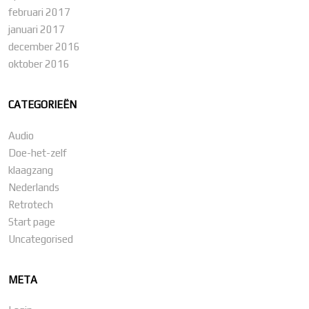
februari 2017
januari 2017
december 2016
oktober 2016
CATEGORIEËN
Audio
Doe-het-zelf
klaagzang
Nederlands
Retrotech
Start page
Uncategorised
META