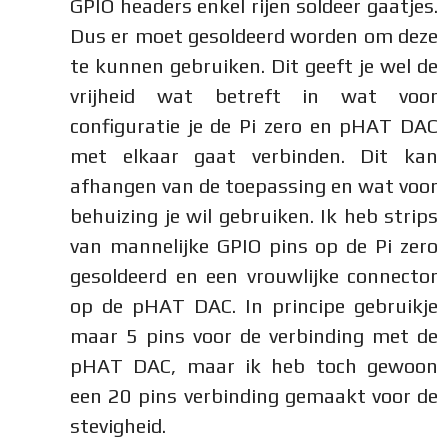
GPIO headers enkel rijen soldeer gaatjes.
Dus er moet gesoldeerd worden om deze
te kunnen gebruiken. Dit geeft je wel de
vrijheid wat betreft in wat voor
configuratie je de Pi zero en pHAT DAC
met elkaar gaat verbinden. Dit kan
afhangen van de toepassing en wat voor
behuizing je wil gebruiken. Ik heb strips
van mannelijke GPIO pins op de Pi zero
gesoldeerd en een vrouwlijke connector
op de pHAT DAC. In principe gebruikje
maar 5 pins voor de verbinding met de
pHAT DAC, maar ik heb toch gewoon
een 20 pins verbinding gemaakt voor de
stevigheid.