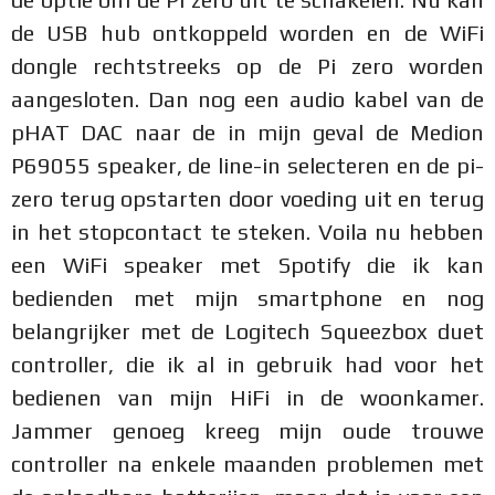
de USB hub ontkoppeld worden en de WiFi
dongle rechtstreeks op de Pi zero worden
aangesloten. Dan nog een audio kabel van de
pHAT DAC naar de in mijn geval de Medion
P69055 speaker, de line-in selecteren en de pi-
zero terug opstarten door voeding uit en terug
in het stopcontact te steken. Voila nu hebben
een WiFi speaker met Spotify die ik kan
bedienden met mijn smartphone en nog
belangrijker met de Logitech Squeezbox duet
controller, die ik al in gebruik had voor het
bedienen van mijn HiFi in de woonkamer.
Jammer genoeg kreeg mijn oude trouwe
controller na enkele maanden problemen met