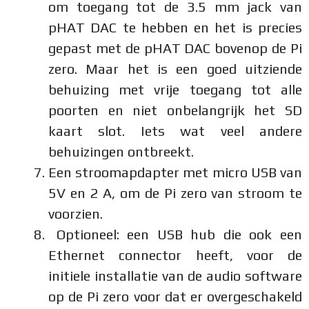
om toegang tot de 3.5 mm jack van
pHAT DAC te hebben en het is precies
gepast met de pHAT DAC bovenop de Pi
zero. Maar het is een goed uitziende
behuizing met vrije toegang tot alle
poorten en niet onbelangrijk het SD
kaart slot. Iets wat veel andere
behuizingen ontbreekt.
Een stroomapdapter met micro USB van
5V en 2 A, om de Pi zero van stroom te
voorzien.
Optioneel: een USB hub die ook een
Ethernet connector heeft, voor de
initiele installatie van de audio software
op de Pi zero voor dat er overgeschakeld