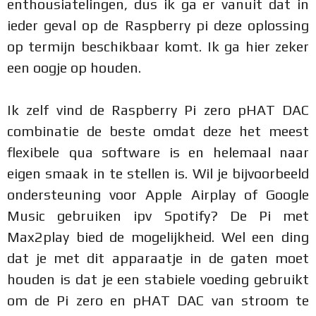
enthousiatelingen, dus ik ga er vanuit dat in
ieder geval op de Raspberry pi deze oplossing
op termijn beschikbaar komt. Ik ga hier zeker
een oogje op houden.
Ik zelf vind de Raspberry Pi zero pHAT DAC
combinatie de beste omdat deze het meest
flexibele qua software is en helemaal naar
eigen smaak in te stellen is. Wil je bijvoorbeeld
ondersteuning voor Apple Airplay of Google
Music gebruiken ipv Spotify? De Pi met
Max2play bied de mogelijkheid. Wel een ding
dat je met dit apparaatje in de gaten moet
houden is dat je een stabiele voeding gebruikt
om de Pi zero en pHAT DAC van stroom te