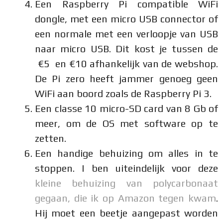
Een Raspberry Pi compatible WiFi
dongle, met een micro USB connector of
een normale met een verloopje van USB
naar micro USB. Dit kost je tussen de
€5 en €10 afhankelijk van de webshop.
De Pi zero heeft jammer genoeg geen
WiFi aan boord zoals de Raspberry Pi 3.
Een classe 10 micro-SD card van 8 Gb of
meer, om de OS met software op te
zetten.
Een handige behuizing om alles in te
stoppen. I ben uiteindelijk voor deze
kleine behuizing van polycarbonaat
gegaan, die ik op Amazon tegen kwam
.
Hij moet een beetje aangepast worden