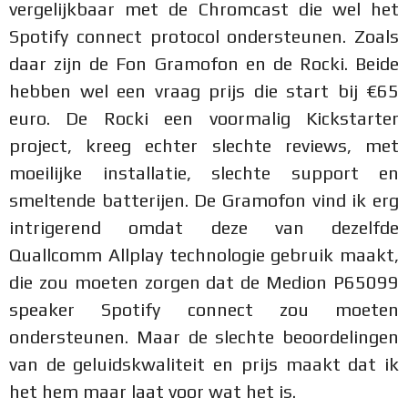
vergelijkbaar met de Chromcast die wel het
Spotify connect protocol ondersteunen. Zoals
daar zijn de Fon Gramofon en de Rocki. Beide
hebben wel een vraag prijs die start bij €65
euro. De Rocki een voormalig Kickstarter
project, kreeg echter slechte reviews, met
moeilijke installatie, slechte support en
smeltende batterijen. De Gramofon vind ik erg
intrigerend omdat deze van dezelfde
Quallcomm Allplay technologie gebruik maakt,
die zou moeten zorgen dat de Medion P65099
speaker Spotify connect zou moeten
ondersteunen. Maar de slechte beoordelingen
van de geluidskwaliteit en prijs maakt dat ik
het hem maar laat voor wat het is.