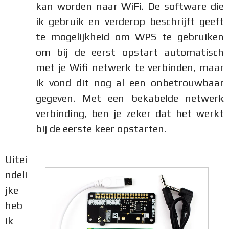
kan worden naar WiFi. De software die
ik gebruik en verderop beschrijft geeft
te mogelijkheid om WPS te gebruiken
om bij de eerst opstart automatisch
met je Wifi netwerk te verbinden, maar
ik vond dit nog al een onbetrouwbaar
gegeven. Met een bekabelde netwerk
verbinding, ben je zeker dat het werkt
bij de eerste keer opstarten.
Uitei
ndeli
jke
heb
ik