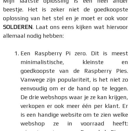
Mijn laatste oplossing is een heel ander
beestje. Het is zeker niet de goedkoopste
oplossing van het stel en je moet er ook voor
SOLDEREN
. Laat ons eens kijken wat hiervoor
allemaal nodig hebben:
Een Raspberry Pi zero. Dit is meest
minimalistische, kleinste en
goedkoopste van de Raspberry Pies.
Vanwege zijn populariteit, is het niet zo
eenvoudig om er de hand op te leggen.
De drie webshops waar je ze kan krijgen,
verkopen er ook meer één per klant. Er
is een handige website om te zien welke
webshop ze in voorraad heeft: