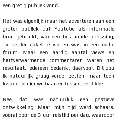
een gretig publiek vond.
Het was eigenlijk maar het adverteren aan een
groter publiek dat Youtube als informatie
bron gebruikt, van een bestaande oplossing,
die verder enkel te vinden was in een niche
forum. Maar een aardig aantal views en
hartverwarmende commentaren waren het
resultaat, iedereen bedankt daarvoor. Dit zou
ik natuurlijk graag verder zetten, maar toen
kwam die nieuwe baan er tussen, verdikke.
Nee, dat was natuurlijk een postieve
ontwikkeling. Maar mijn tijd werd schaars,
vooral door de 3 uur reistijd per dag, waardoor