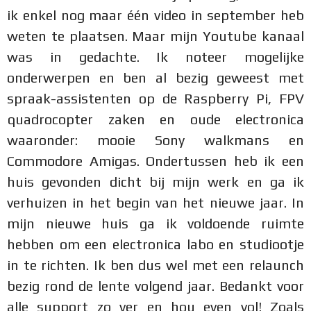
ik enkel nog maar één video in september heb
weten te plaatsen. Maar mijn Youtube kanaal
was in gedachte. Ik noteer mogelijke
onderwerpen en ben al bezig geweest met
spraak-assistenten op de Raspberry Pi, FPV
quadrocopter zaken en oude electronica
waaronder: mooie Sony walkmans en
Commodore Amigas. Ondertussen heb ik een
huis gevonden dicht bij mijn werk en ga ik
verhuizen in het begin van het nieuwe jaar. In
mijn nieuwe huis ga ik voldoende ruimte
hebben om een electronica labo en studiootje
in te richten. Ik ben dus wel met een relaunch
bezig rond de lente volgend jaar. Bedankt voor
alle support zo ver en hou even vol! Zoals