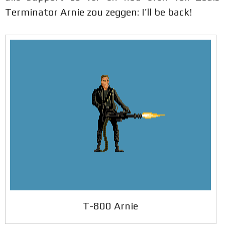
Terminator Arnie zou zeggen: I’ll be back!
T-800 Arnie