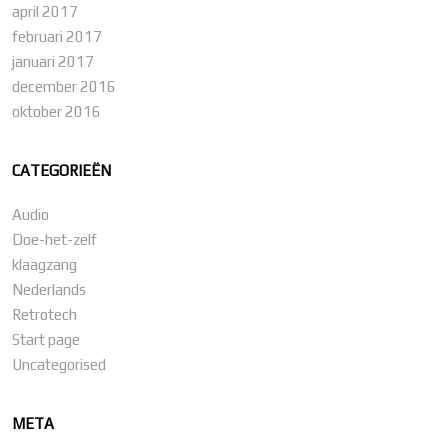
april 2017
februari 2017
januari 2017
december 2016
oktober 2016
CATEGORIEËN
Audio
Doe-het-zelf
klaagzang
Nederlands
Retrotech
Start page
Uncategorised
META